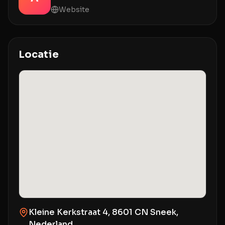
Website
Locatie
Kleine Kerkstraat 4, 8601 CN Sneek,
Nederland