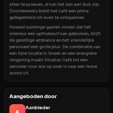
sfeer te proeven, al kan het dan wel druk zijn.
Doordeweeks biedt het café een prima
gelegenheid om even te ontspannen.
Hoewel sommige gasten vinden dat het
interieur een opfrisbeurt kan gebruiken, blijft
de gezellige ambiance en het vriendelijke
personeel een grote plus. De combinatie van
een fijne locatie in Sneek en een energieke
omgeving maakt Alcatraz Café tot een
aanrader voor wie op zoek is naar een leuke
avond uit.
Aangeboden door
Aanbieder
A