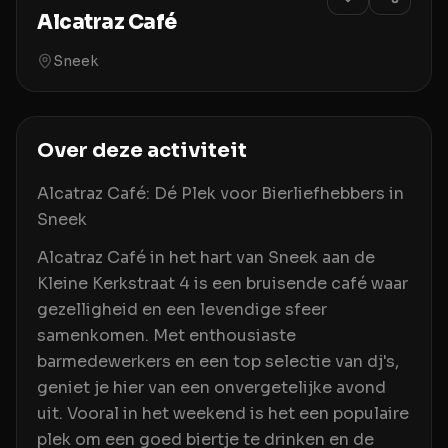
Alcatraz Café
Sneek
Over deze activiteit
Alcatraz Café: Dé Plek voor Bierliefhebbers in
Sneek
Alcatraz Café in het hart van Sneek aan de
Kleine Kerkstraat 4 is een bruisende café waar
gezelligheid en een levendige sfeer
samenkomen. Met enthousiaste
barmedewerkers en een top selectie van dj's,
geniet je hier van een onvergetelijke avond
uit. Vooral in het weekend is het een populaire
plek om een goed biertje te drinken en de