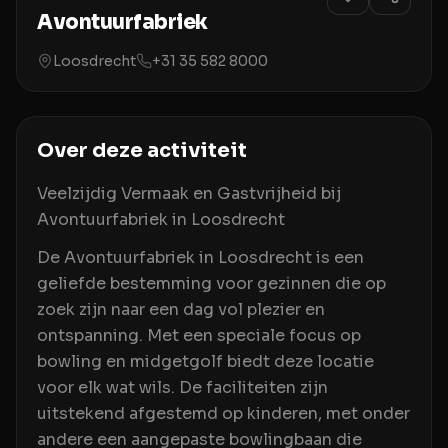
Avontuurfabriek
Loosdrecht
+31 35 582 8000
Over deze activiteit
Veelzijdig Vermaak en Gastvrijheid bij
Avontuurfabriek in Loosdrecht
De Avontuurfabriek in Loosdrecht is een
geliefde bestemming voor gezinnen die op
zoek zijn naar een dag vol plezier en
ontspanning. Met een speciale focus op
bowling en midgetgolf biedt deze locatie
voor elk wat wils. De faciliteiten zijn
uitstekend afgestemd op kinderen, met onder
andere een aangepaste bowlingbaan die