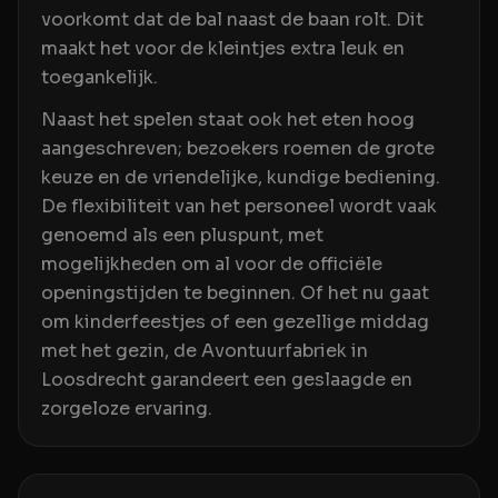
voorkomt dat de bal naast de baan rolt. Dit
maakt het voor de kleintjes extra leuk en
toegankelijk.
Naast het spelen staat ook het eten hoog
aangeschreven; bezoekers roemen de grote
keuze en de vriendelijke, kundige bediening.
De flexibiliteit van het personeel wordt vaak
genoemd als een pluspunt, met
mogelijkheden om al voor de officiële
openingstijden te beginnen. Of het nu gaat
om kinderfeestjes of een gezellige middag
met het gezin, de Avontuurfabriek in
Loosdrecht garandeert een geslaagde en
zorgeloze ervaring.