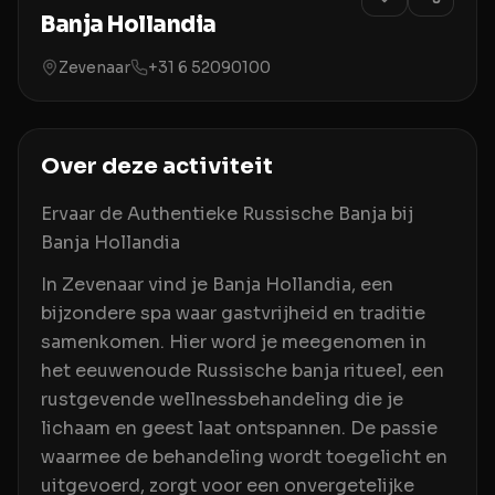
Banja Hollandia
Zevenaar
+31 6 52090100
Over deze activiteit
Ervaar de Authentieke Russische Banja bij
Banja Hollandia
In Zevenaar vind je Banja Hollandia, een
bijzondere spa waar gastvrijheid en traditie
samenkomen. Hier word je meegenomen in
het eeuwenoude Russische banja ritueel, een
rustgevende wellnessbehandeling die je
lichaam en geest laat ontspannen. De passie
waarmee de behandeling wordt toegelicht en
uitgevoerd, zorgt voor een onvergetelijke