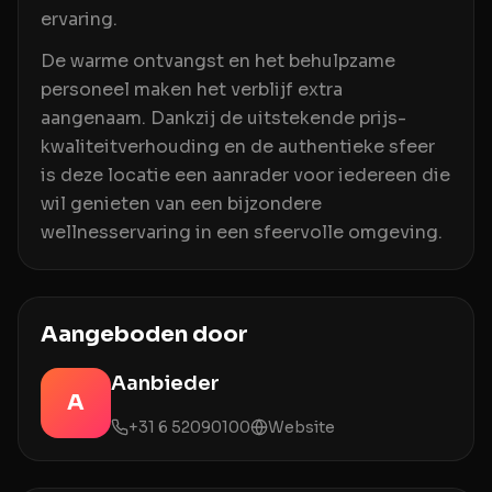
ervaring.
De warme ontvangst en het behulpzame
personeel maken het verblijf extra
aangenaam. Dankzij de uitstekende prijs-
kwaliteitverhouding en de authentieke sfeer
is deze locatie een aanrader voor iedereen die
wil genieten van een bijzondere
wellnesservaring in een sfeervolle omgeving.
Aangeboden door
Aanbieder
A
+31 6 52090100
Website