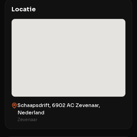
Locatie
Schaapsdrift, 6902 AC Zevenaar,
Nederland
Zevenaar