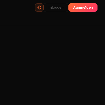
Inloggen
Aanmelden