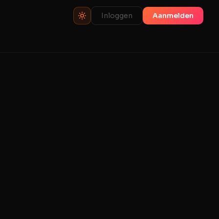
Inloggen
Aanmelden