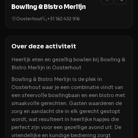
Bowling & Bistro Merlijn
Oosterhout
+31 162 432 916
Over deze activiteit
Heerlijk eten en gezellig bowlen bij Bowling &
Bistro Merlijn in Oosterhout
Bowling & Bistro Merlijn is de plek in
Oosterhout waar je een combinatie vindt van
een sfeervolle bowlingbaan en een bistro met
smaakvolle gerechten. Gasten waarderen de
zorg en aandacht die in elk gerecht gestopt
wordt, wat resulteert in heerlijke hapjes die
perfect zijn voor een gezellige avond uit. De
vriendelijke en kundige bediening zorgt