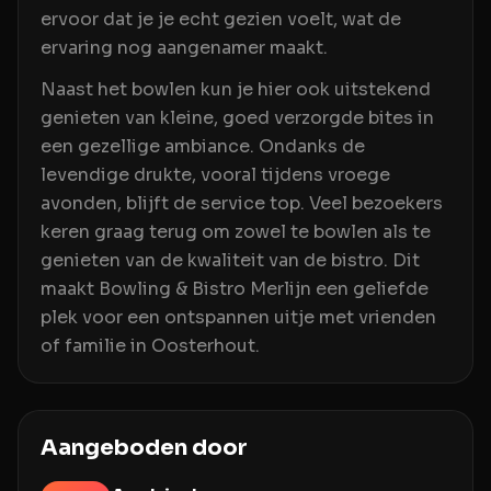
ervoor dat je je echt gezien voelt, wat de
ervaring nog aangenamer maakt.
Naast het bowlen kun je hier ook uitstekend
genieten van kleine, goed verzorgde bites in
een gezellige ambiance. Ondanks de
levendige drukte, vooral tijdens vroege
avonden, blijft de service top. Veel bezoekers
keren graag terug om zowel te bowlen als te
genieten van de kwaliteit van de bistro. Dit
maakt Bowling & Bistro Merlijn een geliefde
plek voor een ontspannen uitje met vrienden
of familie in Oosterhout.
Aangeboden door