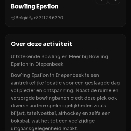
Bowling Epsilon
België
+32 11 23 62 70
Over deze activiteit
Uitstekende Bowling en Meer bij Bowling
Epsilon in Diepenbeek
Bowling Epsilon in Diepenbeek is een
aantrekkelijke locatie voor een geslaagde dag
vol plezier en ontspanning. Naast de ruime en
verzorgde bowlingbanen biedt deze plek ook
diverse andere spelmogelijkheden zoals
biljart, tafelvoetbal, airhockey en zelfs een
boksbal, wat het tot een veelzijdige
uitgaansgelegenheid maakt.