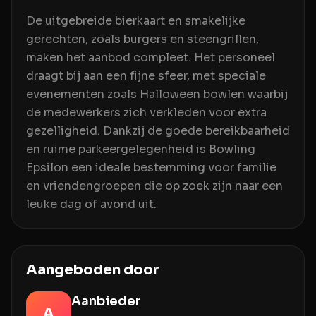
De uitgebreide bierkaart en smakelijke
gerechten, zoals burgers en steengrillen,
maken het aanbod compleet. Het personeel
draagt bij aan een fijne sfeer, met speciale
evenementen zoals Halloween bowlen waarbij
de medewerkers zich verkleden voor extra
gezelligheid. Dankzij de goede bereikbaarheid
en ruime parkeergelegenheid is Bowling
Epsilon een ideale bestemming voor familie
en vriendengroepen die op zoek zijn naar een
leuke dag of avond uit.
Aangeboden door
Aanbieder
A