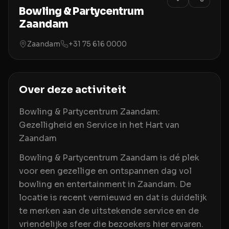
Bowling & Partycentrum
Zaandam
Zaandam
+31 75 616 0000
Over deze activiteit
Bowling & Partycentrum Zaandam:
Gezelligheid en Service in het Hart van
Zaandam
Bowling & Partycentrum Zaandam is dé plek
voor een gezellige en ontspannen dag vol
bowling en entertainment in Zaandam. De
locatie is recent vernieuwd en dat is duidelijk
te merken aan de uitstekende service en de
vriendelijke sfeer die bezoekers hier ervaren.