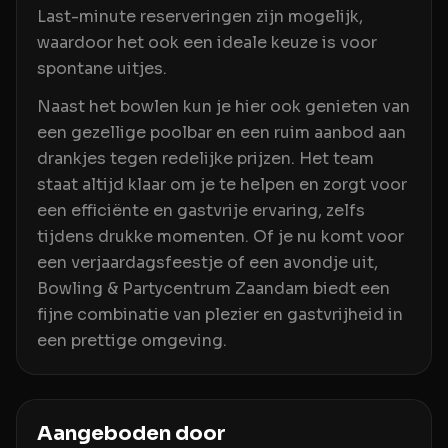
Last-minute reserveringen zijn mogelijk,
waardoor het ook een ideale keuze is voor
spontane uitjes.
Naast het bowlen kun je hier ook genieten van
een gezellige poolbar en een ruim aanbod aan
drankjes tegen redelijke prijzen. Het team
staat altijd klaar om je te helpen en zorgt voor
een efficiënte en gastvrije ervaring, zelfs
tijdens drukke momenten. Of je nu komt voor
een verjaardagsfeestje of een avondje uit,
Bowling & Partycentrum Zaandam biedt een
fijne combinatie van plezier en gastvrijheid in
een prettige omgeving.
Aangeboden door