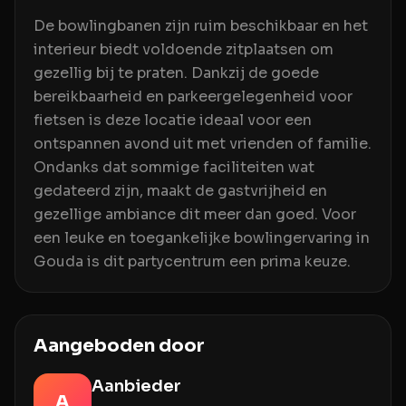
De bowlingbanen zijn ruim beschikbaar en het
interieur biedt voldoende zitplaatsen om
gezellig bij te praten. Dankzij de goede
bereikbaarheid en parkeergelegenheid voor
fietsen is deze locatie ideaal voor een
ontspannen avond uit met vrienden of familie.
Ondanks dat sommige faciliteiten wat
gedateerd zijn, maakt de gastvrijheid en
gezellige ambiance dit meer dan goed. Voor
een leuke en toegankelijke bowlingervaring in
Gouda is dit partycentrum een prima keuze.
Aangeboden door
Aanbieder
A