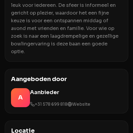
leuk voor iedereen. De sfeer is informeel en
gericht op plezier, waardoor het een fijne
keuze is voor een ontspannen middag of
avond met vrienden en familie. Voor wie op
zoek is naar een laagdrempelige en gezellige
bowlingervaring is deze baan een goede
optie.
Aangeboden door
Aanbieder
A
+31 578 699 818
Website
Locatie