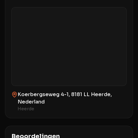
Koerbergseweg 4-1, 8181 LL Heerde,
Nederland
Heerde
Beoordelingen