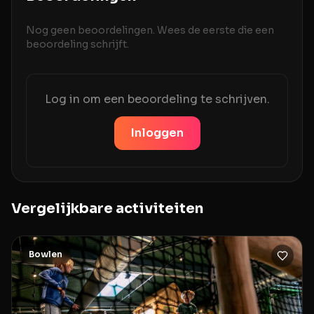
Nog geen beoordelingen. Wees de eerste die een
beoordeling schrijft.
Log in om een beoordeling te schrijven.
Inloggen
Vergelijkbare activiteiten
Bowlen