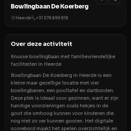
Bowlingbaan De Koerberg
Heerde
+31 578 699 818
Over deze activiteit
Knusse bowlingbaan met familievriendelijke
faciliteiten in Heerde
Bowlingbaan De Koerberg in Heerde is een
kleine maar gezellige locatie met vier
bowlingbanen, een pooltafel en dartborden.
Deze plek is ideaal voor gezinnen, want er zijn
handige voorzieningen zoals hekjes in de
goot die omhoog kunnen voor kinderen die
nog niet zo ver kunnen gooien. Het digitale
scorebord maakt het spelen overzichtelijk en