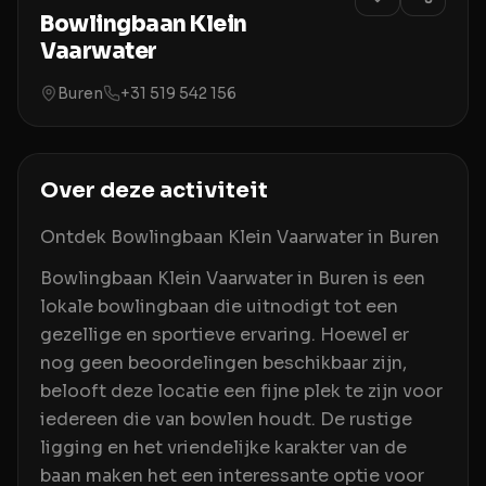
Bowlingbaan Klein
Vaarwater
Buren
+31 519 542 156
Over deze activiteit
Ontdek Bowlingbaan Klein Vaarwater in Buren
Bowlingbaan Klein Vaarwater in Buren is een
lokale bowlingbaan die uitnodigt tot een
gezellige en sportieve ervaring. Hoewel er
nog geen beoordelingen beschikbaar zijn,
belooft deze locatie een fijne plek te zijn voor
iedereen die van bowlen houdt. De rustige
ligging en het vriendelijke karakter van de
baan maken het een interessante optie voor