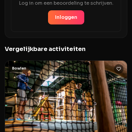
Log in om een beoordeling te schrijven.
Inloggen
Vergelijkbare activiteiten
Bowlen