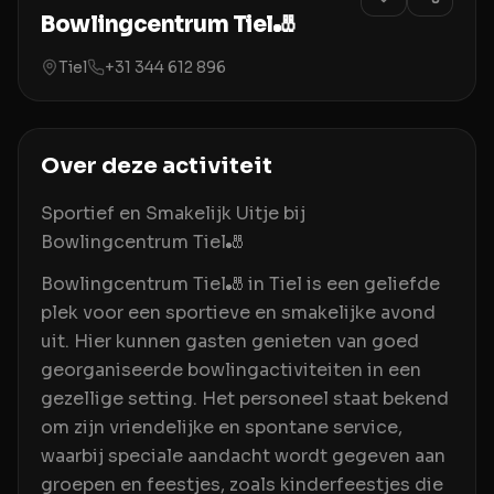
Bowlingcentrum Tiel🎳
Tiel
+31 344 612 896
Over deze activiteit
Sportief en Smakelijk Uitje bij
Bowlingcentrum Tiel🎳
Bowlingcentrum Tiel🎳 in Tiel is een geliefde
plek voor een sportieve en smakelijke avond
uit. Hier kunnen gasten genieten van goed
georganiseerde bowlingactiviteiten in een
gezellige setting. Het personeel staat bekend
om zijn vriendelijke en spontane service,
waarbij speciale aandacht wordt gegeven aan
groepen en feestjes, zoals kinderfeestjes die