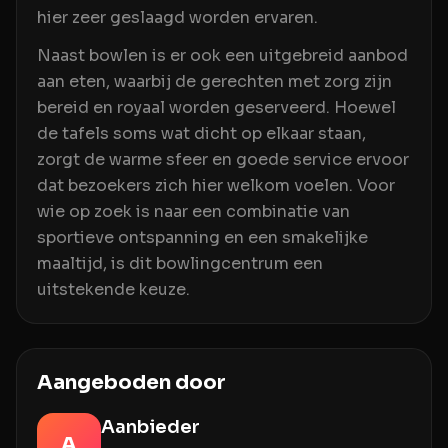
hier zeer geslaagd worden ervaren.
Naast bowlen is er ook een uitgebreid aanbod
aan eten, waarbij de gerechten met zorg zijn
bereid en royaal worden geserveerd. Hoewel
de tafels soms wat dicht op elkaar staan,
zorgt de warme sfeer en goede service ervoor
dat bezoekers zich hier welkom voelen. Voor
wie op zoek is naar een combinatie van
sportieve ontspanning en een smakelijke
maaltijd, is dit bowlingcentrum een
uitstekende keuze.
Aangeboden door
Aanbieder
A