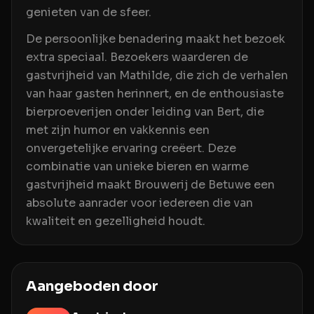
genieten van de sfeer.
De persoonlijke benadering maakt het bezoek
extra speciaal. Bezoekers waarderen de
gastvrijheid van Mathilde, die zich de verhalen
van haar gasten herinnert, en de enthousiaste
bierproeverijen onder leiding van Bert, die
met zijn humor en vakkennis een
onvergetelijke ervaring creëert. Deze
combinatie van unieke bieren en warme
gastvrijheid maakt Brouwerij de Betuwe een
absolute aanrader voor iedereen die van
kwaliteit en gezelligheid houdt.
Aangeboden door