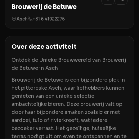
Brouwerij de Betuwe
Asch
+31 6 41922275
Over deze activiteit
Ontdek de Unieke Brouwwereld van Brouwerij
de Betuwe in Asch
Brouwerij de Betuwe is een bijzondere plek in
het pittoreske Asch, waar liefhebbers kunnen
genieten van een unieke selectie
ambachtelijke bieren. Deze brouwerij valt op
door haar bijzondere smaken zoals bier met
aardbei, tulp of rivierkreeft, wat iedere
bezoeker verrast. Het gezellige, huiselijke
terras nodigt uit om even te ontspannen en te