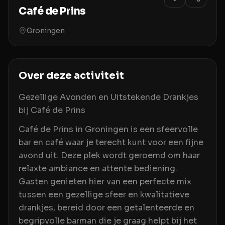
Café de Prins
Groningen
Over deze activiteit
Gezellige Avonden en Uitstekende Drankjes
bij Café de Prins
Café de Prins in Groningen is een sfeervolle
bar en café waar je terecht kunt voor een fijne
avond uit. Deze plek wordt geroemd om haar
relaxte ambiance en attente bediening.
Gasten genieten hier van een perfecte mix
tussen een gezellige sfeer en kwalitatieve
drankjes, bereid door een getalenteerde en
begripvolle barman die je graag helpt bij het