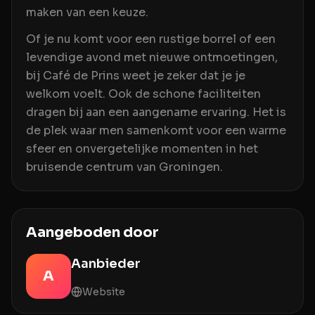
maken van een keuze.
Of je nu komt voor een rustige borrel of een
levendige avond met nieuwe ontmoetingen,
bij Café de Prins weet je zeker dat je je
welkom voelt. Ook de schone faciliteiten
dragen bij aan een aangename ervaring. Het is
de plek waar men samenkomt voor een warme
sfeer en onvergetelijke momenten in het
bruisende centrum van Groningen.
Aangeboden door
Aanbieder
A
Website