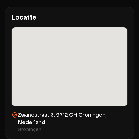
Locatie
Zwanestraat 3, 9712 CH Groningen,
Nederland
Groningen