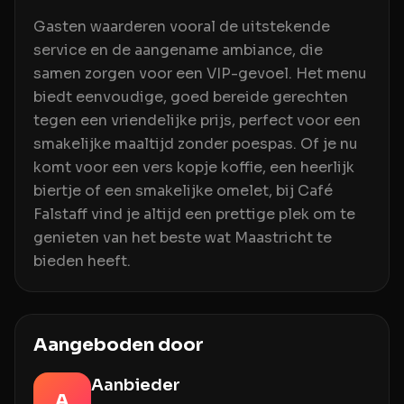
Gasten waarderen vooral de uitstekende
service en de aangename ambiance, die
samen zorgen voor een VIP-gevoel. Het menu
biedt eenvoudige, goed bereide gerechten
tegen een vriendelijke prijs, perfect voor een
smakelijke maaltijd zonder poespas. Of je nu
komt voor een vers kopje koffie, een heerlijk
biertje of een smakelijke omelet, bij Café
Falstaff vind je altijd een prettige plek om te
genieten van het beste wat Maastricht te
bieden heeft.
Aangeboden door
Aanbieder
A