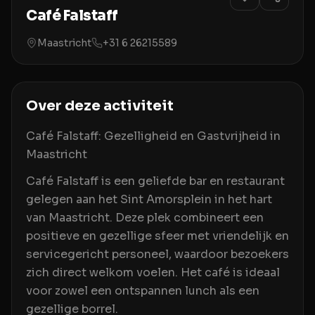
Café Falstaff
Maastricht
+31 6 26215589
Over deze activiteit
Café Falstaff: Gezelligheid en Gastvrijheid in
Maastricht
Café Falstaff is een geliefde bar en restaurant
gelegen aan het Sint Amorsplein in het hart
van Maastricht. Deze plek combineert een
positieve en gezellige sfeer met vriendelijk en
servicegericht personeel, waardoor bezoekers
zich direct welkom voelen. Het café is ideaal
voor zowel een ontspannen lunch als een
gezellige borrel.