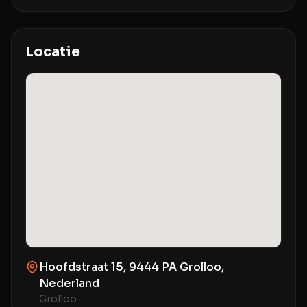
Locatie
Hoofdstraat 15, 9444 PA Grolloo,
Nederland
Grolloo