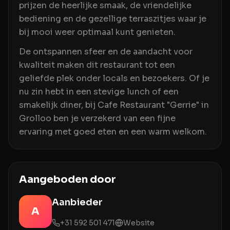
prijzen de heerlijke smaak, de vriendelijke
bediening en de gezellige terraszitjes waar je
bij mooi weer optimaal kunt genieten.
De ontspannen sfeer en de aandacht voor
kwaliteit maken dit restaurant tot een
geliefde plek onder locals en bezoekers. Of je
nu zin hebt in een stevige lunch of een
smakelijk diner, bij Cafe Restaurant "Gerrie" in
Grolloo ben je verzekerd van een fijne
ervaring met goed eten en een warm welkom.
Aangeboden door
Aanbieder
A
+31 592 501 471
Website