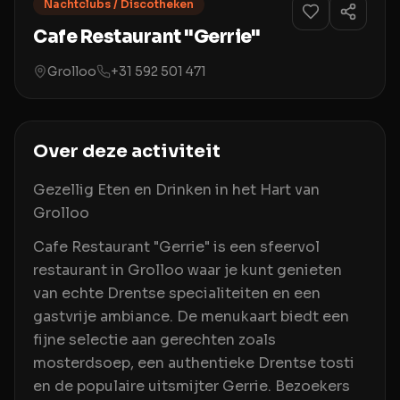
Nachtclubs / Discotheken
Cafe Restaurant "Gerrie"
Grolloo
+31 592 501 471
Over deze activiteit
Gezellig Eten en Drinken in het Hart van
Grolloo
Cafe Restaurant "Gerrie" is een sfeervol
restaurant in Grolloo waar je kunt genieten
van echte Drentse specialiteiten en een
gastvrije ambiance. De menukaart biedt een
fijne selectie aan gerechten zoals
mosterdsoep, een authentieke Drentse tosti
en de populaire uitsmijter Gerrie. Bezoekers