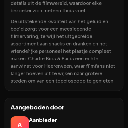
details uit de filmwereld, waardoor elke
bezoeker zich meteen thuis voelt.
De uitstekende kwaliteit van het geluid en
beeld zorgt voor een meeslepende
filmervaring, terwijl het uitgebreide
assortiment aan snacks en dranken en het
vriendelijke personeel het plaatje compleet
maken. Charlie Bios & Bar is een echte
aanwinst voor Heerenveen, waar filmfans niet
langer hoeven uit te wijken naar grotere
steden om van een topbioscoop te genieten.
Aangeboden door
Aanbieder
A