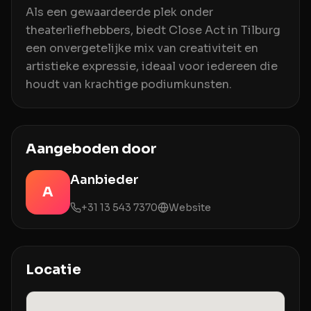
Als een gewaardeerde plek onder
theaterliefhebbers, biedt Close Act in Tilburg
een onvergetelijke mix van creativiteit en
artistieke expressie, ideaal voor iedereen die
houdt van krachtige podiumkunsten.
Aangeboden door
Aanbieder
A
+31 13 543 7370
Website
Locatie