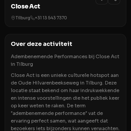
Close Act
Tilburg
+31 13 543 7370
Over deze activiteit
Adembenemende Performances bij Close Act
in Tilburg
Close Act is een unieke culturele hotspot aan
de Oude Hilvarenbeekseweg in Tilburg. Deze
locatie staat bekend om haar indrukwekkende
en intense voorstellingen die het publiek keer
op keer weten te raken. De term
"adembenemende performance" vat de
ervaring perfect samen, wat aangeeft dat
bezoekers iets bijzonders kunnen verwachten.