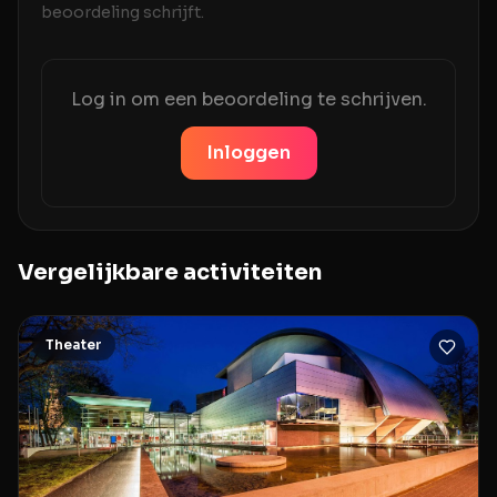
beoordeling schrijft.
Log in om een beoordeling te schrijven.
Inloggen
Vergelijkbare activiteiten
Theater