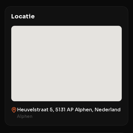
Locatie
Heuvelstraat 5, 5131 AP Alphen, Nederland
Alphen