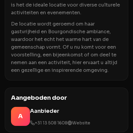
is het de ideale locatie voor diverse culturele
activiteiten en evenementen.
De locatie wordt geroemd om haar
gastvrijheid en Bourgondische ambiance,
waardoor het echt het warme hart van de
gemeenschap vormt. Of u nu komt voor een
voorstelling, een bijeenkomst of om deel te
nemen aan een activiteit, hier ervaart u altijd
een gezellige en inspirerende omgeving.
Aangeboden door
Aanbieder
A
+31 13 508 1608
Website