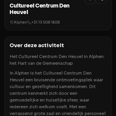
Cultureel Centrum Den
Heuvel
Alphen
+31 13 508 1608
Over deze activiteit
Het Cultureel Centrum Den Heuvel in Alphen:
het Hart van de Gemeenschap
In Alphen is het Cultureel Centrum Den
Heuvel een bruisende ontmoetingsplek waar
cultuur en gezelligheid samenkomen. Dit
centrum kenmerkt zich door een
gemoedelijke en huiselijke sfeer, waar
iedereen zich welkom voelt. Met een
verrassend grote zaal en vriendelijk personeel