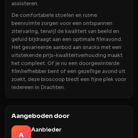
assisteren.
De comfortabele stoelen en ruime
beenruimte zorgen voor een ontspannen
zitervaring, terwijl de kwaliteit van beeld en
geluid bijdraagt aan een optimale filmavond.
Het gevarieerde aanbod aan snacks met een
uitstekende prijs-kwaliteitverhouding maakt
het compleet. Of je nu een doorgewinterde
filmliefhebber bent of een gezellige avond uit
zoekt, deze bioscoop biedt een fijne plek voor
iedereen in Drachten.
Aangeboden door
Aanbieder
A