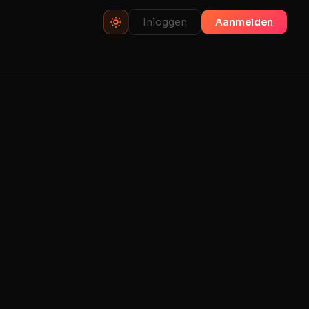
Inloggen
Aanmelden