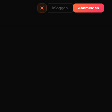
Inloggen
Aanmelden