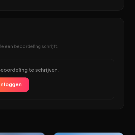
e een beoordeling schrijft.
eoordeling te schrijven.
Inloggen