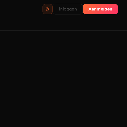
Inloggen
Aanmelden