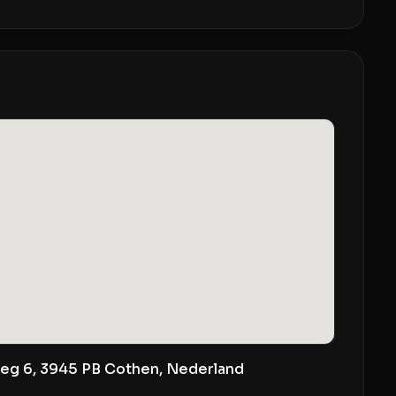
eg 6, 3945 PB Cothen, Nederland