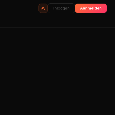
Inloggen
Aanmelden