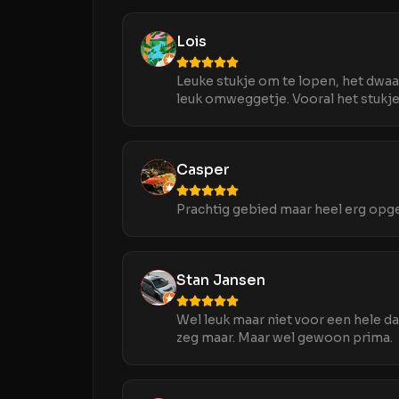
Lois
Leuke stukje om te lopen, het dwaa
leuk omweggetje. Vooral het stukje
Casper
Prachtig gebied maar heel erg opg
Stan Jansen
Wel leuk maar niet voor een hele da
zeg maar. Maar wel gewoon prima.