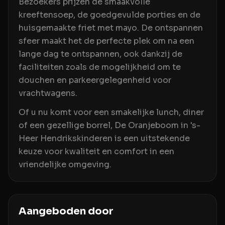
Bezoekers prijzen de smaakvolle
kreeftensoep, de goedgevulde porties en de
huisgemaakte friet met mayo. De ontspannen
sfeer maakt het de perfecte plek om na een
lange dag te ontspannen, ook dankzij de
faciliteiten zoals de mogelijkheid om te
douchen en parkeergelegenheid voor
vrachtwagens.
Of u nu komt voor een smakelijke lunch, diner
of een gezellige borrel, De Oranjeboom in 's-
Heer Hendrikskinderen is een uitstekende
keuze voor kwaliteit en comfort in een
vriendelijke omgeving.
Aangeboden door