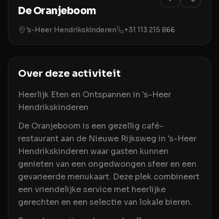
De Oranjeboom
's-Heer Hendrikskinderen
+31 113 215 866
Over deze activiteit
Heerlijk Eten en Ontspannen in 's-Heer
Hendrikskinderen
De Oranjeboom is een gezellig café-
restaurant aan de Nieuwe Rijksweg in 's-Heer
Hendrikskinderen waar gasten kunnen
genieten van een ongedwongen sfeer en een
gevarieerde menukaart. Deze plek combineert
een vriendelijke service met heerlijke
gerechten en een selectie van lokale bieren.