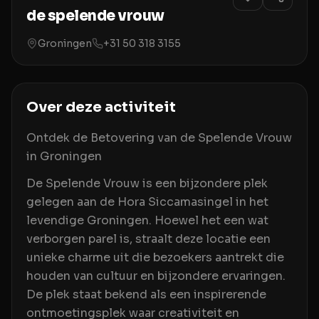
de spelende vrouw
Groningen
+31 50 318 3155
Over deze activiteit
Ontdek de Betovering van de Spelende Vrouw
in Groningen
De Spelende Vrouw is een bijzondere plek
gelegen aan de Hora Siccamasingel in het
levendige Groningen. Hoewel het een wat
verborgen parel is, straalt deze locatie een
unieke charme uit die bezoekers aantrekt die
houden van cultuur en bijzondere ervaringen.
De plek staat bekend als een inspirerende
ontmoetingsplek waar creativiteit en