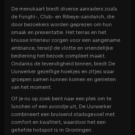
De menukaart biedt diverse aanraders zoals
de Funghi-, Club- en Ribeye-sandwich, die
door bezoekers worden geprezen om hun
smaak en presentatie. Het terras en het
knusse interieur zorgen voor een aangename
ambiance, terwijl de vlotte en vriendelijke
bediening het bezoek compleet maakt.
Ondanks de levendigheid binnen, biedt De
Uurwerker gezellige hoekjes en zitjes waar
groepen samen kunnen komen en genieten
van het moment.
Of je nu op zoek bent naar een plek om te
lunchen of een avondje uit, De Uurwerker
combineert een bruisend stadsgevoel met
comfort en kwaliteit, waardoor het een
geliefde hotspot is in Groningen.