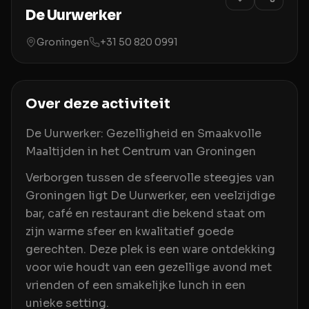
De Uurwerker
Groningen
+31 50 820 0991
Over deze activiteit
De Uurwerker: Gezelligheid en Smaakvolle
Maaltijden in het Centrum van Groningen
Verborgen tussen de sfeervolle steegjes van
Groningen ligt De Uurwerker, een veelzijdige
bar, café en restaurant die bekend staat om
zijn warme sfeer en kwalitatief goede
gerechten. Deze plek is een ware ontdekking
voor wie houdt van een gezellige avond met
vrienden of een smakelijke lunch in een
unieke setting.