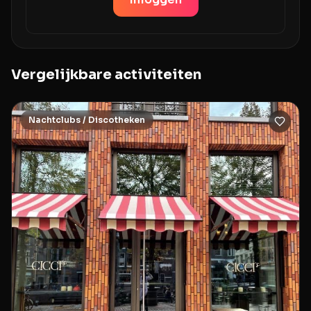
Vergelijkbare activiteiten
Nachtclubs / Discotheken