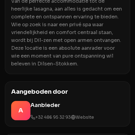
Van de perfecte accommodatie tot de
heerlijke lasagna, aan alles is gedacht om een
complete en ontspannen ervaring te bieden.
Wie op zoek is naar een privé spa waar
vriendelijkheid en comfort centraal staan,
wordt bij Dil-zen met open armen ontvangen.
Deze locatie is een absolute aanrader voor
wie een moment van pure ontspanning wil
beleven in Dilsen-Stokkem.
Aangeboden door
Aanbieder
A
+32 486 95 32 93
Website