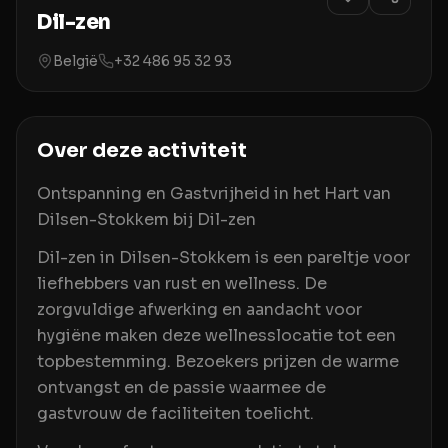
Dil-zen
België
+32 486 95 32 93
Over deze activiteit
Ontspanning en Gastvrijheid in het Hart van
Dilsen-Stokkem bij Dil-zen
Dil-zen in Dilsen-Stokkem is een pareltje voor
liefhebbers van rust en wellness. De
zorgvuldige afwerking en aandacht voor
hygiëne maken deze wellnesslocatie tot een
topbestemming. Bezoekers prijzen de warme
ontvangst en de passie waarmee de
gastvrouw de faciliteiten toelicht.