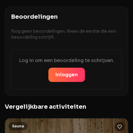
Beoordelingen
Nog geen beoordelingen. Wees de eerste die een
beoordeling schrijft.
Log in om een beoordeling te schrijven.
Inloggen
Vergelijkbare activiteiten
Sauna