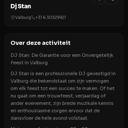
Dj Stan
Valburg
+31 6 30329921
Over deze activiteit
DJ Stan: De Garantie voor een Onvergetelijk
Feest in Valburg
DJ Stan is een professionele DJ gevestigd in
Valburg die bekendstaat om zijn vermogen
om elk feest tot een succes te maken. Of het
nu gaat om een trouwfeest, verjaardag of
ander evenement, zijn brede muzikale kennis
en enthousiasme zorgen ervoor dat de
dansvloer de hele avond volstaat.