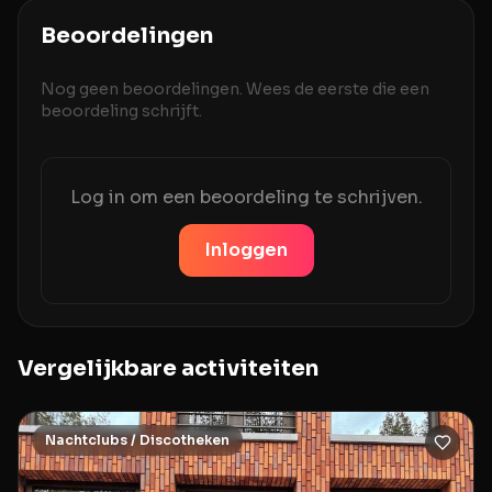
Beoordelingen
Nog geen beoordelingen. Wees de eerste die een
beoordeling schrijft.
Log in om een beoordeling te schrijven.
Inloggen
Vergelijkbare activiteiten
Nachtclubs / Discotheken