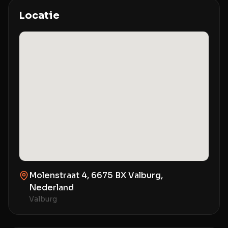
Locatie
Molenstraat 4, 6675 BX Valburg,
Nederland
Valburg