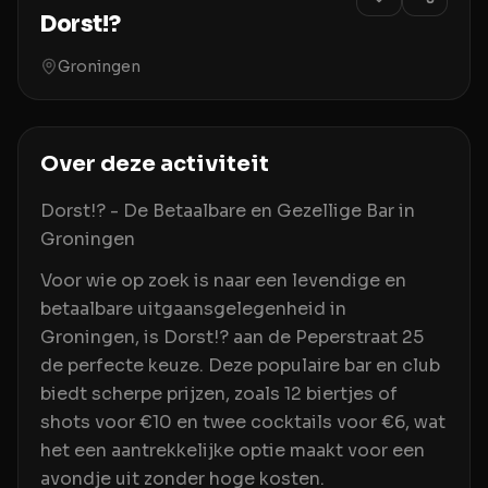
Dorst!?
Groningen
Over deze activiteit
Dorst!? - De Betaalbare en Gezellige Bar in
Groningen
Voor wie op zoek is naar een levendige en
betaalbare uitgaansgelegenheid in
Groningen, is Dorst!? aan de Peperstraat 25
de perfecte keuze. Deze populaire bar en club
biedt scherpe prijzen, zoals 12 biertjes of
shots voor €10 en twee cocktails voor €6, wat
het een aantrekkelijke optie maakt voor een
avondje uit zonder hoge kosten.