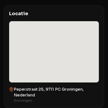
Locatie
Peperstraat 25, 9711 PC Groningen,
Nederland
Groningen