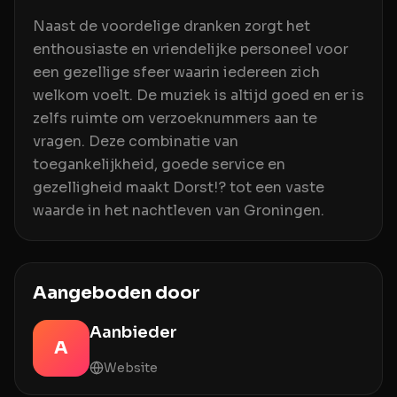
Naast de voordelige dranken zorgt het
enthousiaste en vriendelijke personeel voor
een gezellige sfeer waarin iedereen zich
welkom voelt. De muziek is altijd goed en er is
zelfs ruimte om verzoeknummers aan te
vragen. Deze combinatie van
toegankelijkheid, goede service en
gezelligheid maakt Dorst!? tot een vaste
waarde in het nachtleven van Groningen.
Aangeboden door
Aanbieder
A
Website