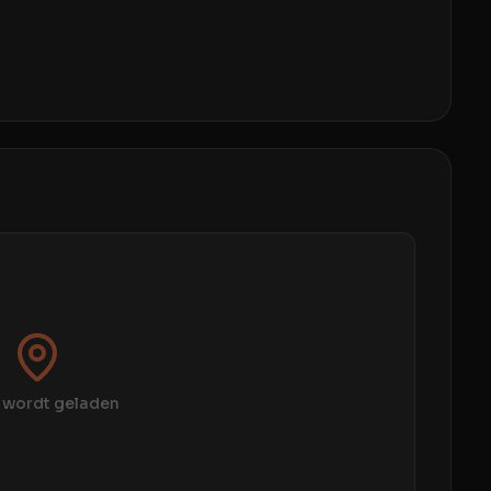
 wordt geladen