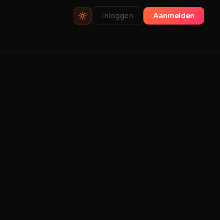
Inloggen
Aanmelden