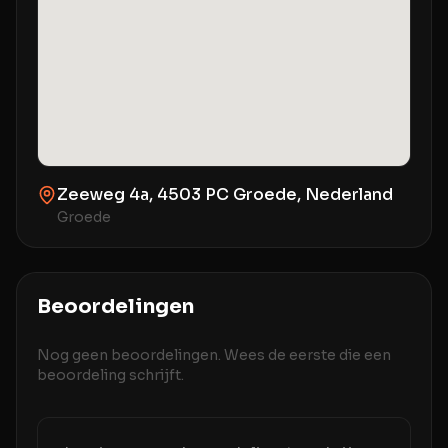
Zeeweg 4a, 4503 PC Groede, Nederland
Groede
Beoordelingen
Nog geen beoordelingen. Wees de eerste die een
beoordeling schrijft.