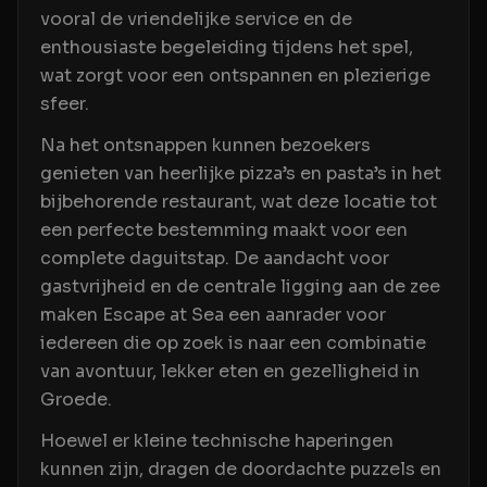
vooral de vriendelijke service en de
enthousiaste begeleiding tijdens het spel,
wat zorgt voor een ontspannen en plezierige
sfeer.
Na het ontsnappen kunnen bezoekers
genieten van heerlijke pizza’s en pasta’s in het
bijbehorende restaurant, wat deze locatie tot
een perfecte bestemming maakt voor een
complete daguitstap. De aandacht voor
gastvrijheid en de centrale ligging aan de zee
maken Escape at Sea een aanrader voor
iedereen die op zoek is naar een combinatie
van avontuur, lekker eten en gezelligheid in
Groede.
Hoewel er kleine technische haperingen
kunnen zijn, dragen de doordachte puzzels en