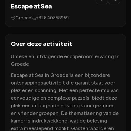
Escape at Sea
Groede
+31 6 40358969
Over deze activiteit
Unieke en uitdagende escaperoom ervaring in
Groede
Escape at Sea in Groede is een bijzondere
ontsnappingsactiviteit die garant staat voor
plezier en spanning. Met een perfecte mix van
eenvoudige en complexe puzzels, biedt deze
plek een uitdagende ervaring voor gezinnen
en vriendengroepen. De thematisering van de
kamer is indrukwekkend, wat de beleving
extra meeslepend maakt. Gasten waarderen