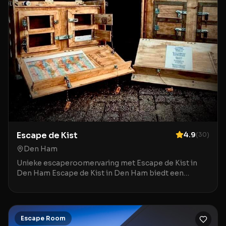
Escape de Kist
4.9
(
30
)
Den Ham
Unieke escaperoomervaring met Escape de Kist in
Den Ham Escape de Kist in Den Ham biedt een
bijzondere twist op het klassieke
escaperoomconcept met zi
Escape Room