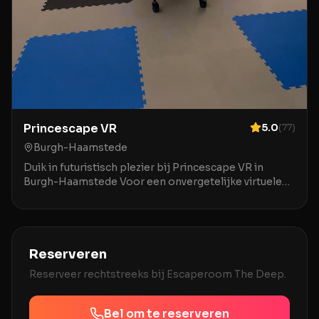
Princescape VR
5.0
(
77
)
Burgh-Haamstede
Duik in futuristisch plezier bij Princescape VR in
Burgh-Haamstede Voor een onvergetelijke virtuele
ervaring ga je naar Princescape VR, een modern en
Reserveren
Reserveer rechtstreeks bij
Escaperoom The Deep
.
Bel om te reserveren