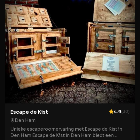
Escape de Kist
4.9
(
30
)
Den Ham
Unieke escaperoomervaring met Escape de Kist in
Den Ham Escape de Kist in Den Ham biedt een