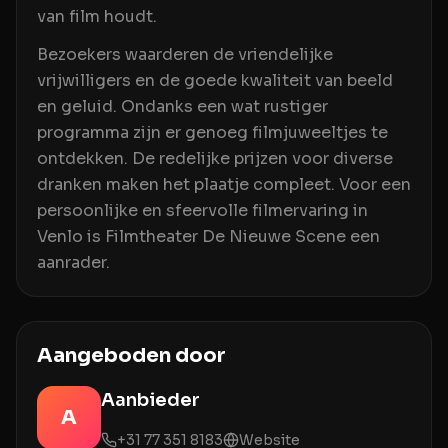
van film houdt.
Bezoekers waarderen de vriendelijke
vrijwilligers en de goede kwaliteit van beeld
en geluid. Ondanks een wat rustiger
programma zijn er genoeg filmjuweeltjes te
ontdekken. De redelijke prijzen voor diverse
dranken maken het plaatje compleet. Voor een
persoonlijke en sfeervolle filmervaring in
Venlo is Filmtheater De Nieuwe Scene een
aanrader.
Aangeboden door
Aanbieder
A
+31 77 351 8183
Website