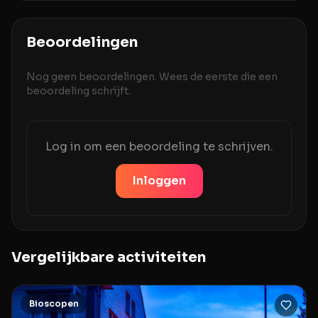
Beoordelingen
Nog geen beoordelingen. Wees de eerste die een
beoordeling schrijft.
Log in om een beoordeling te schrijven.
Inloggen
Vergelijkbare activiteiten
Bioscopen