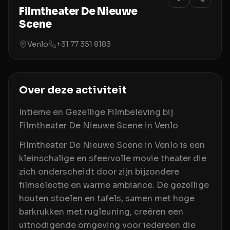
Filmtheater De Nieuwe
Scene
Venlo
+31 77 351 8183
Over deze activiteit
Intieme en Gezellige Filmbeleving bij
Filmtheater De Nieuwe Scene in Venlo
Filmtheater De Nieuwe Scene in Venlo is een
kleinschalige en sfeervolle movie theater die
zich onderscheidt door zijn bijzondere
filmselectie en warme ambiance. De gezellige
houten stoelen en tafels, samen met hoge
barkrukken met rugleuning, creëren een
uitnodigende omgeving voor iedereen die