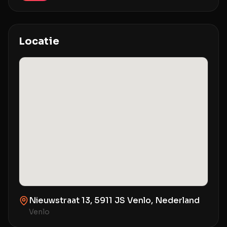
Locatie
Nieuwstraat 13, 5911 JS Venlo, Nederland
Venlo