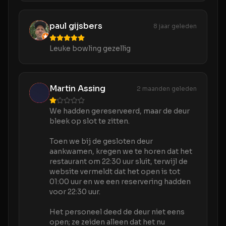
paul gijsbers
8 jaar geleden
Leuke bowling gezellig
Martin Assing
2 maanden geleden
We hadden gereserveerd, maar de deur
bleek op slot te zitten.
Toen we bij de gesloten deur
aankwamen, kregen we te horen dat het
restaurant om 22:30 uur sluit, terwijl de
website vermeldt dat het open is tot
01:00 uur en we een reservering hadden
voor 22:30 uur.
Het personeel deed de deur niet eens
open; ze zeiden alleen dat het nu