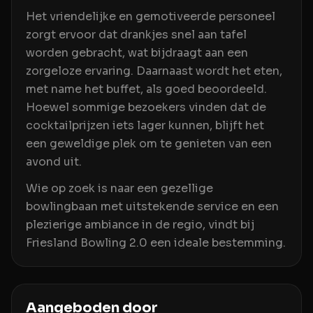
Het vriendelijke en gemotiveerde personeel
zorgt ervoor dat drankjes snel aan tafel
worden gebracht, wat bijdraagt aan een
zorgeloze ervaring. Daarnaast wordt het eten,
met name het buffet, als goed beoordeeld.
Hoewel sommige bezoekers vinden dat de
cocktailprijzen iets lager kunnen, blijft het
een geweldige plek om te genieten van een
avond uit.
Wie op zoek is naar een gezellige
bowlingbaan met uitstekende service en een
plezierige ambiance in de regio, vindt bij
Friesland Bowling 2.0 een ideale bestemming.
Aangeboden door