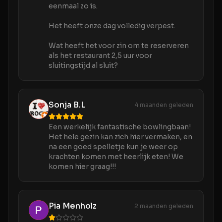
eenmaal zo is.
Het heeft onze dag volledig verpest.
Wat heeft het voor zin om te reserveren
als het restaurant 2,5 uur voor
sluitingstijd al sluit?
Sonja B.L
4 maanden geleden
Een werkelijk fantastische bowlingbaan!
Het hele gezin kan zich hier vermaken, en
na een goed spelletje kun je weer op
krachten komen met heerlijk eten! We
komen hier graag!!!
Pia Menholz
2 maanden geleden