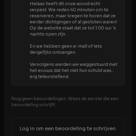
Helaas heeft dit onze avond echt
verpest. We reden 40 minuten om te
reserveren, maar kregen te horen dat ze
eerder dichtgingen of al gesloten waren!
Op de website staat dat ze tot 1:00 uur 's
nachts open zijn.
En we hebben geen e-mail of iets
dergelijks ontvangen.
Vervolgens werden we weggestuurd met
het excuus dat het niet hun schuld was...
erg teleurstellend.
Nog geen beoordelingen. Wees de eerste die een
beoordeling schrijft.
Log in om een beoordeling te schrijven.