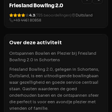
Friesland Bowling 2.0
4.3
(
725
beoordelingen)
Duitsland
+49 4461 80858
Over deze activiteit
Ontspannen Bowlen en Plezier bij Friesland
Bowling 2.0 in Schortens
Friesland Bowling 2.0, gelegen in Schortens,
Duitsland, is een uitnodigende bowlingbaan
waar gezelligheid en goede service centraal
staan. Gasten waarderen de goed
onderhouden banen en de ontspannen sfeer
die perfect is voor een avondje plezier met
vrienden of familie.