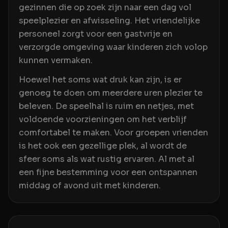
gezinnen die op zoek zijn naar een dag vol
speelplezier en afwisseling. Het vriendelijke
personeel zorgt voor een gastvrije en
verzorgde omgeving waar kinderen zich volop
kunnen vermaken.
Hoewel het soms wat druk kan zijn, is er
genoeg te doen om meerdere uren plezier te
beleven. De speelhal is ruim en netjes, met
voldoende voorzieningen om het verblijf
comfortabel te maken. Voor groepen vrienden
is het ook een gezellige plek, al wordt de
sfeer soms als wat rustig ervaren. Al met al
een fijne bestemming voor een ontspannen
middag of avond uit met kinderen.