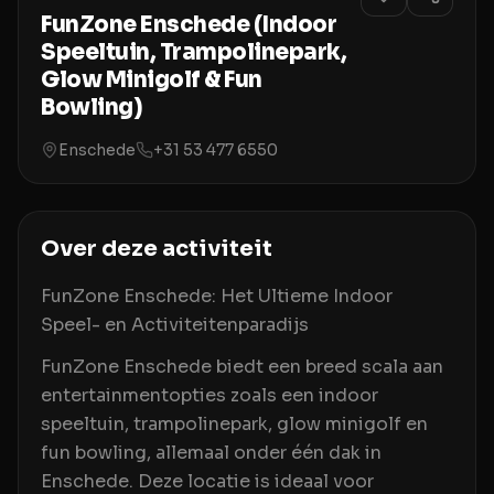
FunZone Enschede (Indoor
Speeltuin, Trampolinepark,
Glow Minigolf & Fun
Bowling)
Enschede
+31 53 477 6550
Over deze activiteit
FunZone Enschede: Het Ultieme Indoor
Speel- en Activiteitenparadijs
FunZone Enschede biedt een breed scala aan
entertainmentopties zoals een indoor
speeltuin, trampolinepark, glow minigolf en
fun bowling, allemaal onder één dak in
Enschede. Deze locatie is ideaal voor