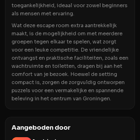
toegankelijkheid, ideaal voor zowel beginners
als mensen met ervaring.
Wat deze escape room extra aantrekkelijk
maakt, is de mogelijkheid om met meerdere
groepen tegen elkaar te spelen, wat zorgt
voor een leuke competitie. De vriendelijke
ontvangst en praktische faciliteiten, zoals een
wachtruimte en toiletten, dragen bij aan het
comfort van je bezoek. Hoewel de setting
compact is, zorgen de zorgvuldig ontworpen
puzzels voor een vermakelijke en spannende
beleving in het centrum van Groningen.
Aangeboden door