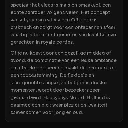
speciaal; het vlees is mals en smaakvol, een
echte aanrader volgens velen. Het concept
van all you can eat via een QR-code is
praktisch en zorgt voor een ontspannen sfeer
waarbij je toch kunt genieten van kwalitatieve
gerechten in royale porties.
Of je nu komt voor een gezellige middag of
avond, de combinatie van een leuke ambiance
en uitstekende service maakt dit centrum tot
een topbestemming. De flexibele en
klantgerichte aanpak, zelfs tijdens drukke
momenten, wordt door bezoekers zeer
gewaardeerd. Happydays Noord-Holland is
daarmee een plek waar plezier en kwaliteit
samenkomen voor jong en oud.