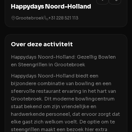
Happydays Noord-Holland
Grootebroek
+31 228 521 113
Over deze activiteit
Happydays Noord-Holland: Gezellig Bowlen
en Steengrillen in Grootebroek
Happydays Noord-Holland biedt een
bijzondere combinatie van bowling en een
sfeervolle restaurant ervaring in het hart van
Grootebroek. Dit moderne bowlingcentrum
staat bekend om zijn vriendelijke en
hardwerkende personeel, dat ervoor zorgt dat
elke gast zich welkom voelt. De optie om te
steengrillen maakt een bezoek hier extra