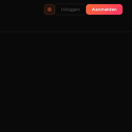
Inloggen
Aanmelden