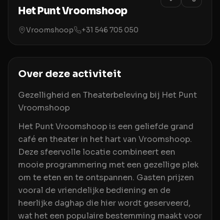
Het Punt Vroomshoop
Vroomshoop
+31 546 705 050
Over deze activiteit
Gezelligheid en Theaterbeleving bij Het Punt
Vroomshoop
Het Punt Vroomshoop is een geliefde grand
café en theater in het hart van Vroomshoop.
Deze sfeervolle locatie combineert een
mooie programmering met een gezellige plek
om te eten en te ontspannen. Gasten prijzen
vooral de vriendelijke bediening en de
heerlijke daghap die hier wordt geserveerd,
wat het een populaire bestemming maakt voor