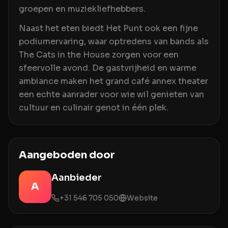
groepen en muziekliefhebbers.
Naast het eten biedt Het Punt ook een fijne
podiumervaring, waar optredens van bands als
The Cats in the House zorgen voor een
sfeervolle avond. De gastvrijheid en warme
ambiance maken het grand café annex theater
een echte aanrader voor wie wil genieten van
cultuur en culinair genot in één plek.
Aangeboden door
Aanbieder
A
+31 546 705 050
Website