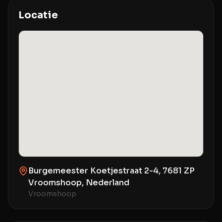
Locatie
Burgemeester Koetjestraat 2-4, 7681 ZP
Vroomshoop, Nederland
Vroomshoop