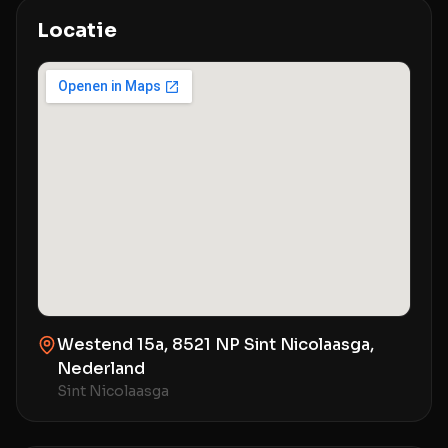
Locatie
Westend 15a, 8521 NP Sint Nicolaasga,
Nederland
Sint Nicolaasga