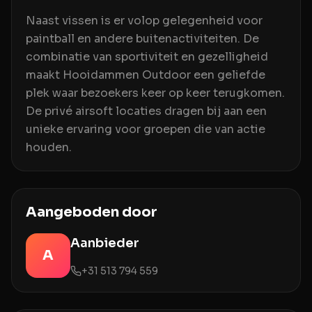
Naast vissen is er volop gelegenheid voor
paintball en andere buitenactiviteiten. De
combinatie van sportiviteit en gezelligheid
maakt Hooidammen Outdoor een geliefde
plek waar bezoekers keer op keer terugkomen.
De privé airsoft locaties dragen bij aan een
unieke ervaring voor groepen die van actie
houden.
Aangeboden door
Aanbieder
A
+31 513 794 559