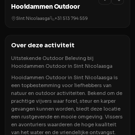
Hooidammen Outdoor
Sint Nicolaasga
+31 513 794 559
Over deze activiteit
Uitstekende Outdoor Beleving bij
Hooidammen Outdoor in Sint Nicolaasga
Hooidammen Outdoor in Sint Nicolaasga is
een topbestemming voor liefhebbers van
natuur en outdoor activiteiten. Bekend om de
prachtige vijvers waar forel, steur en karper
gevangen kunnen worden, biedt deze locatie
een rustgevende en mooie omgeving. Vissers
en avonturiers waarderen de hoge kwaliteit
van het water en de vriendelijke ontvangst.