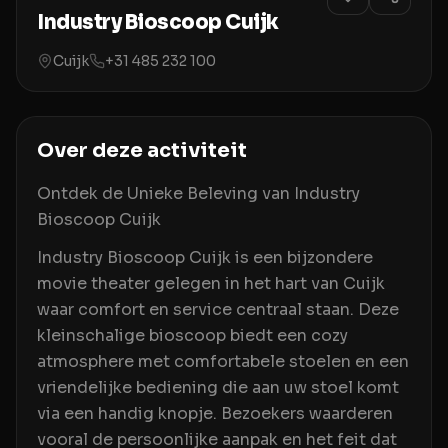
Industry Bioscoop Cuijk
Cuijk
+31 485 232 100
Over deze activiteit
Ontdek de Unieke Beleving van Industry
Bioscoop Cuijk
Industry Bioscoop Cuijk is een bijzondere
movie theater gelegen in het hart van Cuijk
waar comfort en service centraal staan. Deze
kleinschalige bioscoop biedt een cozy
atmosphere met comfortabele stoelen en een
vriendelijke bediening die aan uw stoel komt
via een handig knopje. Bezoekers waarderen
vooral de persoonlijke aanpak en het feit dat