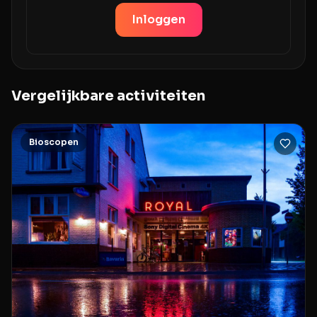
Inloggen
Vergelijkbare activiteiten
Bioscopen