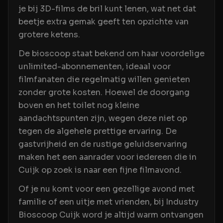
je bij 3D-films de bril kunt lenen, wat net dat
beetje extra gemak geeft ten opzichte van
grotere ketens.
De bioscoop staat bekend om haar voordelige
unlimited-abonnementen, ideaal voor
filmfanaten die regelmatig willen genieten
zonder grote kosten. Hoewel de doorgang
boven en het toilet nog kleine
aandachtspunten zijn, wegen deze niet op
tegen de algehele prettige ervaring. De
gastvrijheid en de rustige geluidservaring
maken het een aanrader voor iedereen die in
Cuijk op zoek is naar een fijne filmavond.
Of je nu komt voor een gezellige avond met
familie of een uitje met vrienden, bij Industry
Bioscoop Cuijk word je altijd warm ontvangen