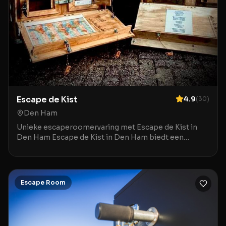
Escape de Kist
4.9
(
30
)
Den Ham
Unieke escaperoomervaring met Escape de Kist in
Den Ham Escape de Kist in Den Ham biedt een
bijzondere twist op het klassieke
escaperoomconcept met zi
Escape Room