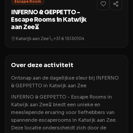
Escape Room
INFERNO & GEPPETTO -
Escape Rooms in Katwijk
aan Zee⏳
Katwijk aan Zee
+31 6 15130104
Over deze activiteit
Ontsnap aan de dagelijkse sleur bij INFERNO
& GEPPETTO in Katwijk aan Zee
INFERNO & GEPPETTO - Escape Rooms in
Katwijk aan Zee⏳ biedt een unieke en
meeslepende ervaring voor liefhebbers van
spannende escaperooms in Katwijk aan Zee.
Deze locatie onderscheidt zich door de