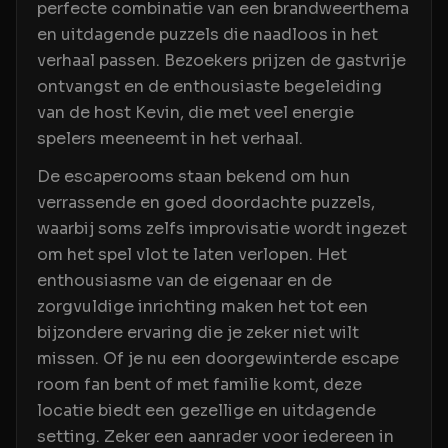
perfecte combinatie van een brandweerthema
en uitdagende puzzels die naadloos in het
verhaal passen. Bezoekers prijzen de gastvrije
ontvangst en de enthousiaste begeleiding
van de host Kevin, die met veel energie
spelers meeneemt in het verhaal.
De escaperooms staan bekend om hun
verrassende en goed doordachte puzzels,
waarbij soms zelfs improvisatie wordt ingezet
om het spel vlot te laten verlopen. Het
enthousiasme van de eigenaar en de
zorgvuldige inrichting maken het tot een
bijzondere ervaring die je zeker niet wilt
missen. Of je nu een doorgewinterde escape
room fan bent of met familie komt, deze
locatie biedt een gezellige en uitdagende
setting. Zeker een aanrader voor iedereen in