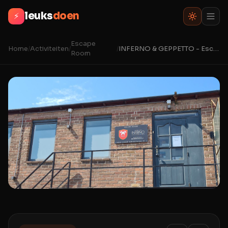
leuks
doen
⚡
Escape
Home
/
Activiteiten
/
/
INFERNO & GEPPETTO - Escape Rooms in Katwijk aan Zee⏳
Room