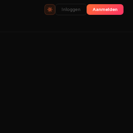
Inloggen
Aanmelden