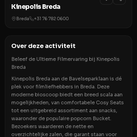
Kinepolis Breda
Breda
+31 76 782 0600
Over deze activiteit
Beleef de Ultieme Filmervaring bij Kinepolis
Breda
Kinepolis Breda aan de Bavelseparklaan is dé
plek voor filmliefhebbers in Breda. Deze
moderne bioscoop biedt een breed scala aan
mogelijkheden, van comfortabele Cosy Seats
tot een uitgebreid assortiment aan snacks,
waaronder de populaire popcorn Bucket.
Bezoekers waarderen de nette en
overzichtelijke zalen, die garant staan voor