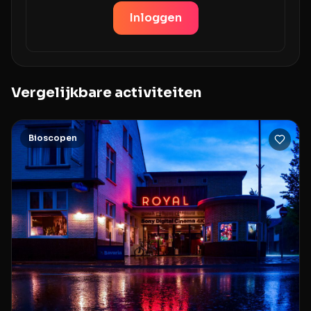
Inloggen
Vergelijkbare activiteiten
Bioscopen