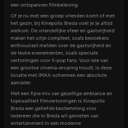
een ontspannen filmbeleving.
Of je nu met een groep vrienden komt of met
het gezin, bij Kinepolis Breda voel je je altijd
welkom. De vriendelijke sfeer en gastvrijheid
maken het uitje compleet, zoals bezoekers
enthousiast melden over de gastvrijheid en
de leuke evenementen, zoals speciale
vertoningen voor K-pop fans. Voor wie van
een grootse cinema-ervaring houdt, is deze
locatie met IMAX-schermen een absolute
aanrader.
Met een fijne mix van gezellige ambiance en
topkwaliteit filmvertoningen is Kinepolis
Breda een geliefde bestemming voor
iedereen die in Breda wil genieten van
entertainment in een moderne