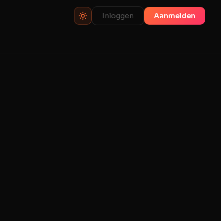
Inloggen
Aanmelden