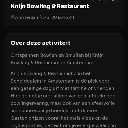
Knijn Bowling & Restaurant
Amsterdam
+31 20 664 2211
Over deze activiteit
Ontspannen Bowlen en Smullen bij Knijn
Bowling & Restaurant in Amsterdam
Knijn Bowling & Restaurant aan het
Scheldeplein in Amsterdam is dé plek voor
een gezellige dag uit met familie of vrienden.
Hier geniet je niet alleen van een uitstekende
bowlingervaring, maar ook van een sfeervolle
ambiance waar je heerlijk kunt dineren.
Gasten prijzen vooral het mals vlees en de
royale porties, perfect om je energie weer aan