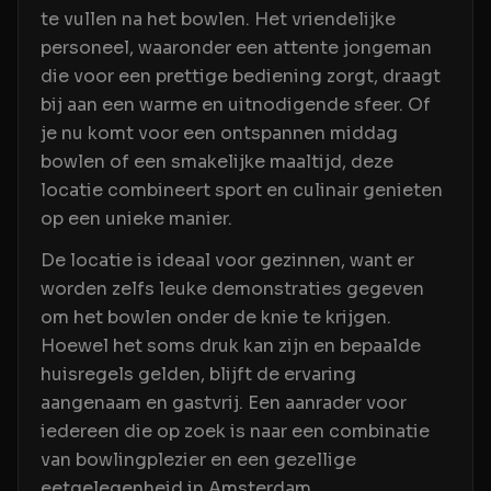
te vullen na het bowlen. Het vriendelijke
personeel, waaronder een attente jongeman
die voor een prettige bediening zorgt, draagt
bij aan een warme en uitnodigende sfeer. Of
je nu komt voor een ontspannen middag
bowlen of een smakelijke maaltijd, deze
locatie combineert sport en culinair genieten
op een unieke manier.
De locatie is ideaal voor gezinnen, want er
worden zelfs leuke demonstraties gegeven
om het bowlen onder de knie te krijgen.
Hoewel het soms druk kan zijn en bepaalde
huisregels gelden, blijft de ervaring
aangenaam en gastvrij. Een aanrader voor
iedereen die op zoek is naar een combinatie
van bowlingplezier en een gezellige
eetgelegenheid in Amsterdam.