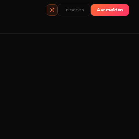
Inloggen
Aanmelden