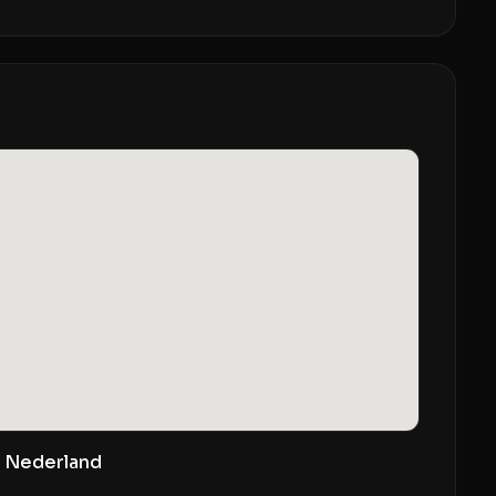
, Nederland