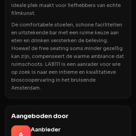
ideale plek maakt voor liefhebbers van echte
filmkunst.
De comfortabele stoelen, schone faciliteiten
en uitstekende bar met een ruime keuze aan
eten en drinken versterken de beleving.
Hoewel de free seating soms minder gezellig
kan zijn, compenseert de warme ambiance dat
ruimschoots. LAB111 is een aanrader voor wie
op zoek is naar een intieme en kwalitatieve
bioscoopervaring in het bruisende
Amsterdam.
Aangeboden door
Aanbieder
A