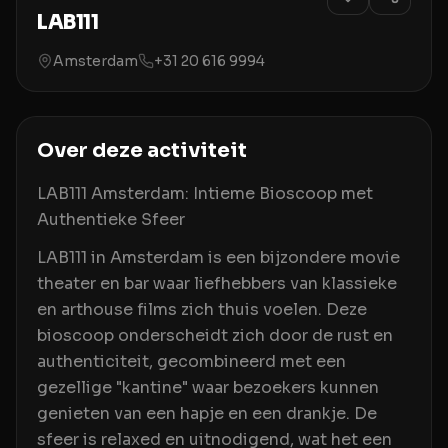
LAB111
Amsterdam
+31 20 616 9994
Over deze activiteit
LAB111 Amsterdam: Intieme Bioscoop met
Authentieke Sfeer
LAB111 in Amsterdam is een bijzondere movie
theater en bar waar liefhebbers van klassieke
en arthouse films zich thuis voelen. Deze
bioscoop onderscheidt zich door de rust en
authenticiteit, gecombineerd met een
gezellige "kantine" waar bezoekers kunnen
genieten van een hapje en een drankje. De
sfeer is relaxed en uitnodigend, wat het een